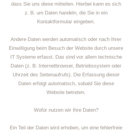
dass Sie uns diese mitteilen. Hierbei kann es sich
z. B. um Daten handeln, die Sie in ein
Kontaktformular eingeben.
Andere Daten werden automatisch oder nach Ihrer
Einwilligung beim Besuch der Website durch unsere
IT Systeme erfasst. Das sind vor allem technische
Daten (z. B. Internetbrowser, Betriebssystem oder
Uhrzeit des Seitenaufrufs). Die Erfassung dieser
Daten erfolgt automatisch, sobald Sie diese
Website betreten.
Wofür nutzen wir Ihre Daten?
Ein Teil der Daten wird erhoben, um eine fehlerfreie