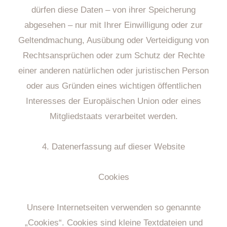
dürfen diese Daten – von ihrer Speicherung
abgesehen – nur mit Ihrer Einwilligung oder zur
Geltendmachung, Ausübung oder Verteidigung von
Rechtsansprüchen oder zum Schutz der Rechte
einer anderen natürlichen oder juristischen Person
oder aus Gründen eines wichtigen öffentlichen
Interesses der Europäischen Union oder eines
Mitgliedstaats verarbeitet werden.
4. Datenerfassung auf dieser Website
Cookies
Unsere Internetseiten verwenden so genannte
„Cookies“. Cookies sind kleine Textdateien und