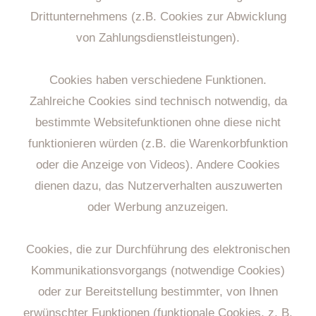
Drittunternehmens (z.B. Cookies zur Abwicklung
von Zahlungsdienstleistungen).
Cookies haben verschiedene Funktionen.
Zahlreiche Cookies sind technisch notwendig, da
bestimmte Websitefunktionen ohne diese nicht
funktionieren würden (z.B. die Warenkorbfunktion
oder die Anzeige von Videos). Andere Cookies
dienen dazu, das Nutzerverhalten auszuwerten
oder Werbung anzuzeigen.
Cookies, die zur Durchführung des elektronischen
Kommunikationsvorgangs (notwendige Cookies)
oder zur Bereitstellung bestimmter, von Ihnen
erwünschter Funktionen (funktionale Cookies, z. B.