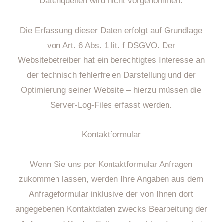
Datenquellen wird nicht vorgenommen.
Die Erfassung dieser Daten erfolgt auf Grundlage
von Art. 6 Abs. 1 lit. f DSGVO. Der
Websitebetreiber hat ein berechtigtes Interesse an
der technisch fehlerfreien Darstellung und der
Optimierung seiner Website – hierzu müssen die
Server-Log-Files erfasst werden.
Kontaktformular
Wenn Sie uns per Kontaktformular Anfragen
zukommen lassen, werden Ihre Angaben aus dem
Anfrageformular inklusive der von Ihnen dort
angegebenen Kontaktdaten zwecks Bearbeitung der