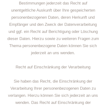
Bestimmungen jederzeit das Recht auf
unentgeltliche Auskunft über Ihre gespeicherten
personenbezogenen Daten, deren Herkunft und
Empfänger und den Zweck der Datenverarbeitung
und ggf. ein Recht auf Berichtigung oder Löschung
dieser Daten. Hierzu sowie zu weiteren Fragen zum
Thema personenbezogene Daten können Sie sich
jederzeit an uns wenden.
Recht auf Einschränkung der Verarbeitung
Sie haben das Recht, die Einschränkung der
Verarbeitung Ihrer personenbezogenen Daten zu
verlangen. Hierzu können Sie sich jederzeit an uns
wenden. Das Recht auf Einschränkung der