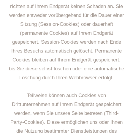
richten auf Ihrem Endgerät keinen Schaden an. Sie
werden entweder vorübergehend für die Dauer einer
Sitzung (Session-Cookies) oder dauerhaft
(permanente Cookies) auf Ihrem Endgerät
gespeichert. Session-Cookies werden nach Ende
Ihres Besuchs automatisch gelöscht. Permanente
Cookies bleiben auf Ihrem Endgerät gespeichert,
bis Sie diese selbst löschen oder eine automatische
Löschung durch Ihren Webbrowser erfolgt.
Teilweise können auch Cookies von
Drittunternehmen auf Ihrem Endgerät gespeichert
werden, wenn Sie unsere Seite betreten (Third-
Party-Cookies). Diese ermöglichen uns oder Ihnen
die Nutzung bestimmter Dienstleistungen des