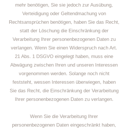
mehr benötigen, Sie sie jedoch zur Ausübung,
Verteidigung oder Geltendmachung von
Rechtsansprüchen benötigen, haben Sie das Recht,
statt der Löschung die Einschränkung der
Verarbeitung Ihrer personenbezogenen Daten zu
verlangen. Wenn Sie einen Widerspruch nach Art.
21 Abs. 1 DSGVO eingelegt haben, muss eine
Abwägung zwischen Ihren und unseren Interessen
vorgenommen werden. Solange noch nicht
feststeht, wessen Interessen überwiegen, haben
Sie das Recht, die Einschränkung der Verarbeitung
Ihrer personenbezogenen Daten zu verlangen.
Wenn Sie die Verarbeitung Ihrer
personenbezogenen Daten eingeschränkt haben,