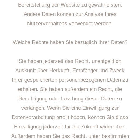
Bereitstellung der Website zu gewährleisten.
Andere Daten können zur Analyse Ihres
Nutzerverhaltens verwendet werden.
Welche Rechte haben Sie bezüglich Ihrer Daten?
Sie haben jederzeit das Recht, unentgeltlich
Auskunft über Herkunft, Empfänger und Zweck
Ihrer gespeicherten personenbezogenen Daten zu
erhalten. Sie haben außerdem ein Recht, die
Berichtigung oder Löschung dieser Daten zu
verlangen. Wenn Sie eine Einwilligung zur
Datenverarbeitung erteilt haben, können Sie diese
Einwilligung jederzeit für die Zukunft widerrufen.
Außerdem haben Sie das Recht, unter bestimmten