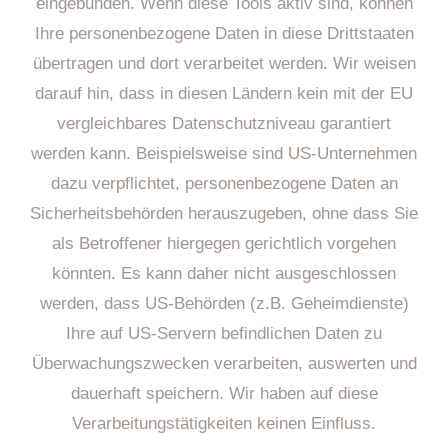
eingebunden. Wenn diese Tools aktiv sind, können
Ihre personenbezogene Daten in diese Drittstaaten
übertragen und dort verarbeitet werden. Wir weisen
darauf hin, dass in diesen Ländern kein mit der EU
vergleichbares Datenschutzniveau garantiert
werden kann. Beispielsweise sind US-Unternehmen
dazu verpflichtet, personenbezogene Daten an
Sicherheitsbehörden herauszugeben, ohne dass Sie
als Betroffener hiergegen gerichtlich vorgehen
könnten. Es kann daher nicht ausgeschlossen
werden, dass US-Behörden (z.B. Geheimdienste)
Ihre auf US-Servern befindlichen Daten zu
Überwachungszwecken verarbeiten, auswerten und
dauerhaft speichern. Wir haben auf diese
Verarbeitungstätigkeiten keinen Einfluss.