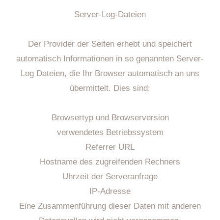
Server-Log-Dateien
Der Provider der Seiten erhebt und speichert
automatisch Informationen in so genannten Server-
Log Dateien, die Ihr Browser automatisch an uns
übermittelt. Dies sind:
Browsertyp und Browserversion
verwendetes Betriebssystem
Referrer URL
Hostname des zugreifenden Rechners
Uhrzeit der Serveranfrage
IP-Adresse
Eine Zusammenführung dieser Daten mit anderen