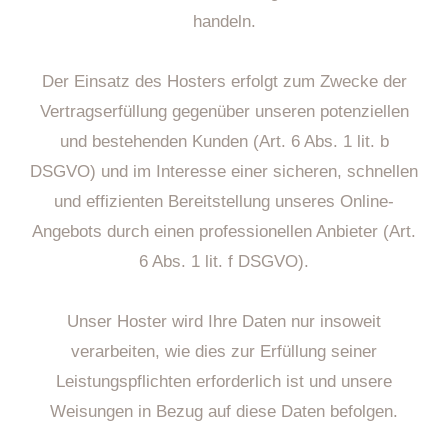
handeln.
Der Einsatz des Hosters erfolgt zum Zwecke der
Vertragserfüllung gegenüber unseren potenziellen
und bestehenden Kunden (Art. 6 Abs. 1 lit. b
DSGVO) und im Interesse einer sicheren, schnellen
und effizienten Bereitstellung unseres Online-
Angebots durch einen professionellen Anbieter (Art.
6 Abs. 1 lit. f DSGVO).
Unser Hoster wird Ihre Daten nur insoweit
verarbeiten, wie dies zur Erfüllung seiner
Leistungspflichten erforderlich ist und unsere
Weisungen in Bezug auf diese Daten befolgen.