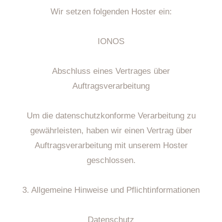
Wir setzen folgenden Hoster ein:
IONOS
Abschluss eines Vertrages über
Auftragsverarbeitung
Um die datenschutzkonforme Verarbeitung zu
gewährleisten, haben wir einen Vertrag über
Auftragsverarbeitung mit unserem Hoster
geschlossen.
3. Allgemeine Hinweise und Pflichtinformationen
Datenschutz