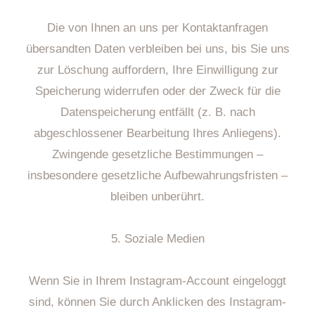
Die von Ihnen an uns per Kontaktanfragen
übersandten Daten verbleiben bei uns, bis Sie uns
zur Löschung auffordern, Ihre Einwilligung zur
Speicherung widerrufen oder der Zweck für die
Datenspeicherung entfällt (z. B. nach
abgeschlossener Bearbeitung Ihres Anliegens).
Zwingende gesetzliche Bestimmungen –
insbesondere gesetzliche Aufbewahrungsfristen –
bleiben unberührt.
5. Soziale Medien
Wenn Sie in Ihrem Instagram-Account eingeloggt
sind, können Sie durch Anklicken des Instagram-