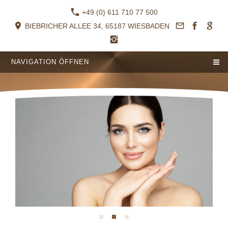
+49 (0) 611 710 77 500
BIEBRICHER ALLEE 34, 65187 WIESBADEN
NAVIGATION ÖFFNEN