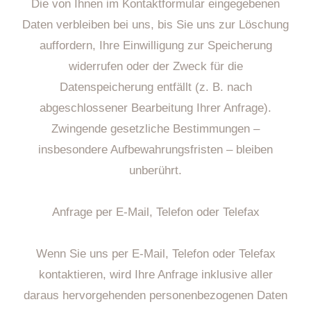
Die von Ihnen im Kontaktformular eingegebenen
Daten verbleiben bei uns, bis Sie uns zur Löschung
auffordern, Ihre Einwilligung zur Speicherung
widerrufen oder der Zweck für die
Datenspeicherung entfällt (z. B. nach
abgeschlossener Bearbeitung Ihrer Anfrage).
Zwingende gesetzliche Bestimmungen –
insbesondere Aufbewahrungsfristen – bleiben
unberührt.
Anfrage per E-Mail, Telefon oder Telefax
Wenn Sie uns per E-Mail, Telefon oder Telefax
kontaktieren, wird Ihre Anfrage inklusive aller
daraus hervorgehenden personenbezogenen Daten