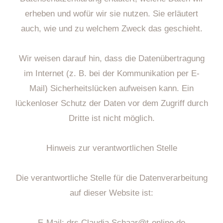
erheben und wofür wir sie nutzen. Sie erläutert
auch, wie und zu welchem Zweck das geschieht.
Wir weisen darauf hin, dass die Datenübertragung
im Internet (z. B. bei der Kommunikation per E-
Mail) Sicherheitslücken aufweisen kann. Ein
lückenloser Schutz der Daten vor dem Zugriff durch
Dritte ist nicht möglich.
Hinweis zur verantwortlichen Stelle
Die verantwortliche Stelle für die Datenverarbeitung
auf dieser Website ist:
E-Mail: drs.Claudia.Schaar@t-online.de