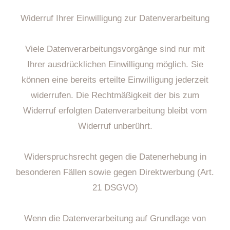
Widerruf Ihrer Einwilligung zur Datenverarbeitung
Viele Datenverarbeitungsvorgänge sind nur mit
Ihrer ausdrücklichen Einwilligung möglich. Sie
können eine bereits erteilte Einwilligung jederzeit
widerrufen. Die Rechtmäßigkeit der bis zum
Widerruf erfolgten Datenverarbeitung bleibt vom
Widerruf unberührt.
Widerspruchsrecht gegen die Datenerhebung in
besonderen Fällen sowie gegen Direktwerbung (Art.
21 DSGVO)
Wenn die Datenverarbeitung auf Grundlage von