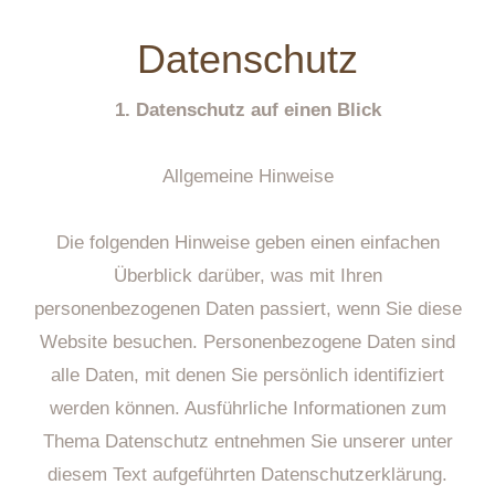
Datenschutz
1. Datenschutz auf einen Blick
Allgemeine Hinweise
Die folgenden Hinweise geben einen einfachen
Überblick darüber, was mit Ihren
personenbezogenen Daten passiert, wenn Sie diese
Website besuchen. Personenbezogene Daten sind
alle Daten, mit denen Sie persönlich identifiziert
werden können. Ausführliche Informationen zum
Thema Datenschutz entnehmen Sie unserer unter
diesem Text aufgeführten Datenschutzerklärung.