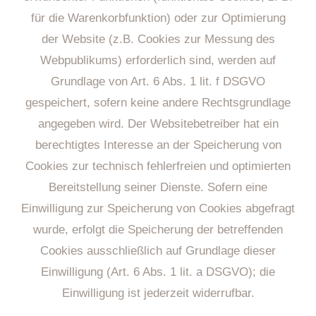
für die Warenkorbfunktion) oder zur Optimierung
der Website (z.B. Cookies zur Messung des
Webpublikums) erforderlich sind, werden auf
Grundlage von Art. 6 Abs. 1 lit. f DSGVO
gespeichert, sofern keine andere Rechtsgrundlage
angegeben wird. Der Websitebetreiber hat ein
berechtigtes Interesse an der Speicherung von
Cookies zur technisch fehlerfreien und optimierten
Bereitstellung seiner Dienste. Sofern eine
Einwilligung zur Speicherung von Cookies abgefragt
wurde, erfolgt die Speicherung der betreffenden
Cookies ausschließlich auf Grundlage dieser
Einwilligung (Art. 6 Abs. 1 lit. a DSGVO); die
Einwilligung ist jederzeit widerrufbar.