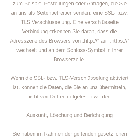
zum Beispiel Bestellungen oder Anfragen, die Sie
an uns als Seitenbetreiber senden, eine SSL- bzw.
TLS Verschlüsselung. Eine verschlüsselte
Verbindung erkennen Sie daran, dass die
Adresszeile des Browsers von „http://“ auf „https://“
wechselt und an dem Schloss-Symbol in Ihrer
Browserzeile.
Wenn die SSL- bzw. TLS-Verschlüsselung aktiviert
ist, können die Daten, die Sie an uns übermitteln,
nicht von Dritten mitgelesen werden.
Auskunft, Löschung und Berichtigung
Sie haben im Rahmen der geltenden gesetzlichen