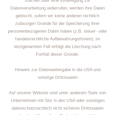
machen oder eine Einwilligung zur
Datenverarbeitung widerrufen, werden Ihre Daten
gelöscht, sofern wir keine anderen rechtlich
zulässigen Gründe für die Speicherung Ihrer
personenbezogenen Daten haben (z.B. steuer- oder
handelsrechtliche Aufbewahrungsfristen); im
letztgenannten Fall erfolgt die Löschung nach
Fortfall dieser Gründe.
Hinweis zur Datenweitergabe in die USA und
sonstige Drittstaaten
Auf unserer Website sind unter anderem Tools von
Unternehmen mit Sitz in den USA oder sonstigen
datenschutzrechtlich nicht sicheren Drittstaaten