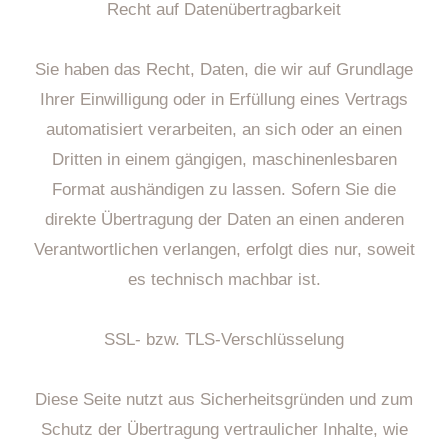
Recht auf Datenübertragbarkeit
Sie haben das Recht, Daten, die wir auf Grundlage
Ihrer Einwilligung oder in Erfüllung eines Vertrags
automatisiert verarbeiten, an sich oder an einen
Dritten in einem gängigen, maschinenlesbaren
Format aushändigen zu lassen. Sofern Sie die
direkte Übertragung der Daten an einen anderen
Verantwortlichen verlangen, erfolgt dies nur, soweit
es technisch machbar ist.
SSL- bzw. TLS-Verschlüsselung
Diese Seite nutzt aus Sicherheitsgründen und zum
Schutz der Übertragung vertraulicher Inhalte, wie