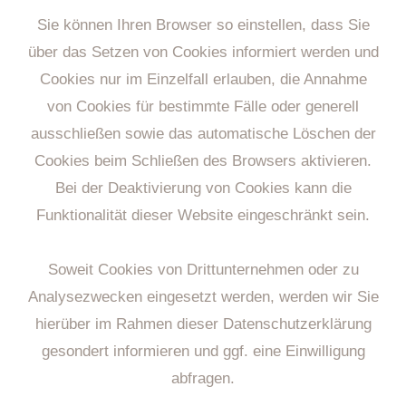
Sie können Ihren Browser so einstellen, dass Sie
über das Setzen von Cookies informiert werden und
Cookies nur im Einzelfall erlauben, die Annahme
von Cookies für bestimmte Fälle oder generell
ausschließen sowie das automatische Löschen der
Cookies beim Schließen des Browsers aktivieren.
Bei der Deaktivierung von Cookies kann die
Funktionalität dieser Website eingeschränkt sein.
Soweit Cookies von Drittunternehmen oder zu
Analysezwecken eingesetzt werden, werden wir Sie
hierüber im Rahmen dieser Datenschutzerklärung
gesondert informieren und ggf. eine Einwilligung
abfragen.