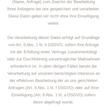
(Name, Anfrage) zum Zwecke der Bearbeitung
Ihres Anliegens bei uns gespeichert und verarbeitet.
Diese Daten geben wir nicht ohne Ihre Einwilligung
weiter.
Die Verarbeitung dieser Daten erfolgt auf Grundlage
von Art. 6 Abs. 1 lit. b DSGVO, sofern Ihre Anfrage
mit der Erfüllung eines Vertrags zusammenhängt
oder zur Durchführung vorvertraglicher Maßnahmen
erforderlich ist. In allen übrigen Fällen beruht die
Verarbeitung auf unserem berechtigten Interesse an
der effektiven Bearbeitung der an uns gerichteten
Anfragen (Art. 6 Abs. 1 lit. f DSGVO) oder auf Ihrer
Einwilligung (Art. 6 Abs. 1 lit. a DSGVO) sofern
diese abgefragt wurde.