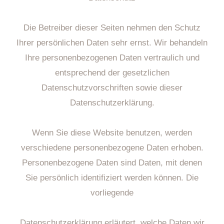
Die Betreiber dieser Seiten nehmen den Schutz
Ihrer persönlichen Daten sehr ernst. Wir behandeln
Ihre personenbezogenen Daten vertraulich und
entsprechend der gesetzlichen
Datenschutzvorschriften sowie dieser
Datenschutzerklärung.
Wenn Sie diese Website benutzen, werden
verschiedene personenbezogene Daten erhoben.
Personenbezogene Daten sind Daten, mit denen
Sie persönlich identifiziert werden können. Die
vorliegende
Datenschutzerklärung erläutert, welche Daten wir