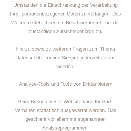
Umständen die Einschränkung der Verarbeitung
Ihrer personenbezogenen Daten zu verlangen. Des
Weiteren steht Ihnen ein Beschwerderecht bei der
zuständigen Aufsichtsbehörde zu.
Hierzu sowie zu weiteren Fragen zum Thema
Datenschutz können Sie sich jederzeit an uns
wenden.
Analyse-Tools und Tools von Drittanbietern
Beim Besuch dieser Website kann Ihr Surf-
Verhalten statistisch ausgewertet werden. Das
geschieht vor allem mit sogenannten
Analyseprogrammen.