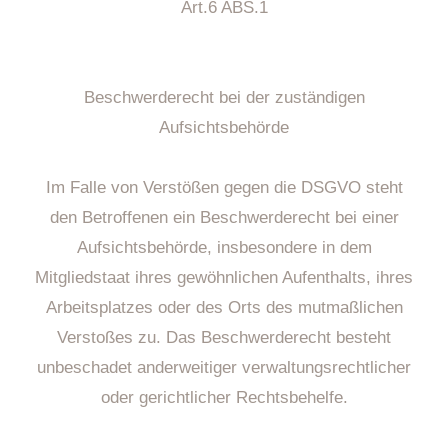
Art.6 ABS.1
Beschwerderecht bei der zuständigen
Aufsichtsbehörde
Im Falle von Verstößen gegen die DSGVO steht
den Betroffenen ein Beschwerderecht bei einer
Aufsichtsbehörde, insbesondere in dem
Mitgliedstaat ihres gewöhnlichen Aufenthalts, ihres
Arbeitsplatzes oder des Orts des mutmaßlichen
Verstoßes zu. Das Beschwerderecht besteht
unbeschadet anderweitiger verwaltungsrechtlicher
oder gerichtlicher Rechtsbehelfe.