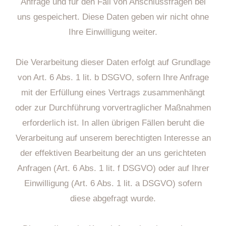
Anfrage und für den Fall von Anschlussfragen bei
uns gespeichert. Diese Daten geben wir nicht ohne
Ihre Einwilligung weiter.
Die Verarbeitung dieser Daten erfolgt auf Grundlage
von Art. 6 Abs. 1 lit. b DSGVO, sofern Ihre Anfrage
mit der Erfüllung eines Vertrags zusammenhängt
oder zur Durchführung vorvertraglicher Maßnahmen
erforderlich ist. In allen übrigen Fällen beruht die
Verarbeitung auf unserem berechtigten Interesse an
der effektiven Bearbeitung der an uns gerichteten
Anfragen (Art. 6 Abs. 1 lit. f DSGVO) oder auf Ihrer
Einwilligung (Art. 6 Abs. 1 lit. a DSGVO) sofern
diese abgefragt wurde.