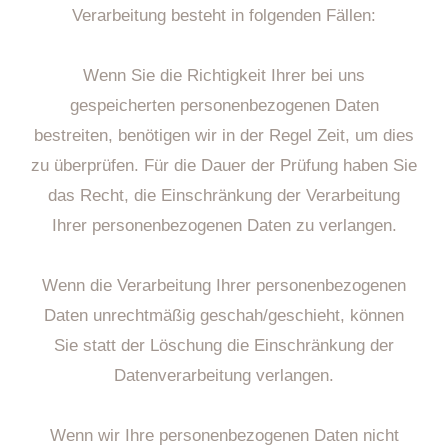
Verarbeitung besteht in folgenden Fällen:
Wenn Sie die Richtigkeit Ihrer bei uns
gespeicherten personenbezogenen Daten
bestreiten, benötigen wir in der Regel Zeit, um dies
zu überprüfen. Für die Dauer der Prüfung haben Sie
das Recht, die Einschränkung der Verarbeitung
Ihrer personenbezogenen Daten zu verlangen.
Wenn die Verarbeitung Ihrer personenbezogenen
Daten unrechtmäßig geschah/geschieht, können
Sie statt der Löschung die Einschränkung der
Datenverarbeitung verlangen.
Wenn wir Ihre personenbezogenen Daten nicht