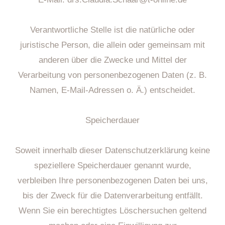
Verantwortliche Stelle ist die natürliche oder
juristische Person, die allein oder gemeinsam mit
anderen über die Zwecke und Mittel der
Verarbeitung von personenbezogenen Daten (z. B.
Namen, E-Mail-Adressen o. Ä.) entscheidet.
Speicherdauer
Soweit innerhalb dieser Datenschutzerklärung keine
speziellere Speicherdauer genannt wurde,
verbleiben Ihre personenbezogenen Daten bei uns,
bis der Zweck für die Datenverarbeitung entfällt.
Wenn Sie ein berechtigtes Löschersuchen geltend