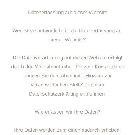
Datenerfassung auf dieser Website
Wer ist verantwortlich für die Datenerfassung auf
dieser Website?
Die Datenverarbeitung auf dieser Website erfolgt
durch den Websitebetreiber. Dessen Kontaktdaten
können Sie dem Abschnitt „Hinweis zur
Verantwortlichen Stelle“ in dieser
Datenschutzerklärung entnehmen.
Wie erfassen wir Ihre Daten?
Ihre Daten werden zum einen dadurch erhoben,