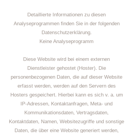
Detaillierte Informationen zu diesen
Analyseprogrammen finden Sie in der folgenden
Datenschutzerklärung.
Keine Analyseprogramm
Diese Website wird bei einem externen
Dienstleister gehostet (Hoster). Die
personenbezogenen Daten, die auf dieser Website
erfasst werden, werden auf den Servern des
Hosters gespeichert. Hierbei kann es sich v. a. um
IP-Adressen, Kontaktanfragen, Meta- und
Kommunikationsdaten, Vertragsdaten,
Kontaktdaten, Namen, Websitezugriffe und sonstige
Daten, die über eine Website generiert werden,