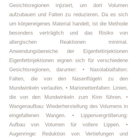
Gesichtsregionen injiziert, um dort Volumen
aufzubauen und Falten zu reduzieren. Da es sich
um körpereigenes Material handelt, ist die Methode
besonders verträglich und das Risiko von
allergischen Reaktionen minimal.
Anwendungsbereiche der Eigenfettinjektionen
Eigenfettinjektionen eignen sich für verschiedene
Gesichtsregionen, darunter: • Nasolabialfalten:
Falten, die von den Nasenflügeln zu den
Mundwinkeln verlaufen. • Marionettenfalten: Linien,
die von den Mundwinkeln zum Kinn führen. •
Wangenaufbau: Wiederherstellung des Volumens in
eingefallenen Wangen. • Lippenvergrößerung:
Aufbau von Volumen für vollere Lippen. •
Augenringe: Reduktion von Vertiefungen und