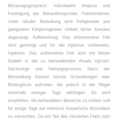
Beratungsgespräch: Individuelle Analyse und
Festlegung der Behandlungsziele. Fettentnahme:
Unter lokaler Betäubung wird Fettgewebe aus
geeigneten Körperregionen mittels feiner Kanülen
abgesaugt. Aufbereitung: Das entnommene Fett
wird gereinigt und für die Injektion vorbereitet.
Injektion: Das aufbereitete Fett wird mit feinen
Nadeln in die zu behandelnden Areale injiziert.
Nachsorge und Heilungsprozess Nach der
Behandlung können leichte Schwellungen oder
Blutergüsse auftreten, die jedoch in der Regel
innerhalb weniger Tage abklingen. Es wird
empfohlen, die behandelten Bereiche zu kühlen und
für einige Tage auf intensive körperliche Aktivitäten
zu verzichten. Da ein Teil des injizierten Fetts vom