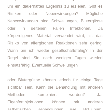
um ein dauerhaftes Ergebnis zu erzielen. Gibt es
Risiken oder Nebenwirkungen? Mögliche
Nebenwirkungen sind Schwellungen, Blutergüsse
oder in seltenen Fällen Infektionen. Da
körpereigenes Material verwendet wird, ist das
Risiko von allergischen Reaktionen sehr gering.
Wann bin ich wieder gesellschaftsfähig? In der
Regel sind Sie nach wenigen Tagen wiederl
einsatzfähig. Eventuelle Schwellungen
oder Blutergüsse können jedoch für einige Tage
sichtbar sein. Kann die Behandlung mit anderen
Methoden kombiniert werden? Ja,
Eigenfettinjektionen können mit anderen
ästhetischen Behandlungen wie Botulinum,