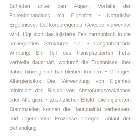
Schatten unter den Augen. Vorteile der
Faltenbehandlung mit Eigenfett • Natürliche
Ergebnisse: Da körpereigenes Gewebe verwendet
wird, fügt sich das injizierte Fett harmonisch in die
umliegenden Strukturen ein. • Langanhaltende
Wirkung: Ein Teil des transplantierten Fetts
verbleibt dauerhaft, wodurch die Ergebnisse über
Jahre hinweg sichtbar bleiben können. • Geringes
Allergierisiko: Die Verwendung von Eigenfett
minimiert das Risiko von Abstoßungsreaktionen
oder Allergien. • Zusätzlicher Effekt: Die injizierten
Stammzellen können die Hautqualität verbessern
und regenerative Prozesse anregen. Ablauf der
Behandlung