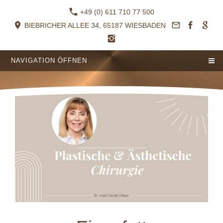
+49 (0) 611 710 77 500
BIEBRICHER ALLEE 34, 65187 WIESBADEN
NAVIGATION ÖFFNEN