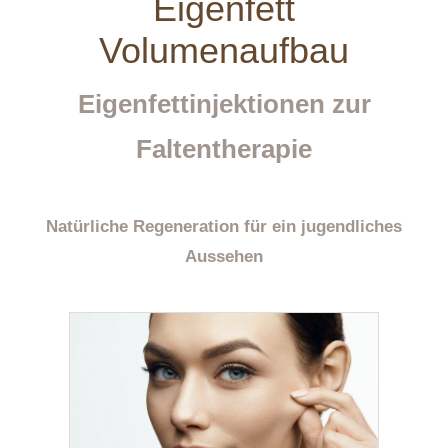
Eigenfett
Volumenaufbau
Eigenfettinjektionen zur
Faltentherapie
Natürliche Regeneration für ein jugendliches
Aussehen