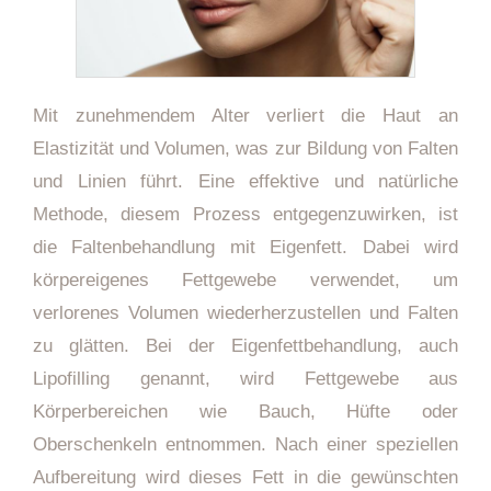
Mit zunehmendem Alter verliert die Haut an
Elastizität und Volumen, was zur Bildung von Falten
und Linien führt. Eine effektive und natürliche
Methode, diesem Prozess entgegenzuwirken, ist
die Faltenbehandlung mit Eigenfett. Dabei wird
körpereigenes Fettgewebe verwendet, um
verlorenes Volumen wiederherzustellen und Falten
zu glätten. Bei der Eigenfettbehandlung, auch
Lipofilling genannt, wird Fettgewebe aus
Körperbereichen wie Bauch, Hüfte oder
Oberschenkeln entnommen. Nach einer speziellen
Aufbereitung wird dieses Fett in die gewünschten