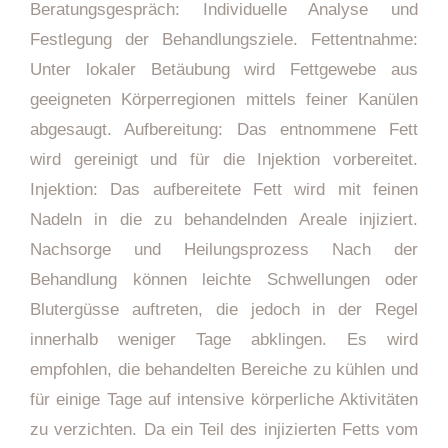
Beratungsgespräch: Individuelle Analyse und
Festlegung der Behandlungsziele. Fettentnahme:
Unter lokaler Betäubung wird Fettgewebe aus
geeigneten Körperregionen mittels feiner Kanülen
abgesaugt. Aufbereitung: Das entnommene Fett
wird gereinigt und für die Injektion vorbereitet.
Injektion: Das aufbereitete Fett wird mit feinen
Nadeln in die zu behandelnden Areale injiziert.
Nachsorge und Heilungsprozess Nach der
Behandlung können leichte Schwellungen oder
Blutergüsse auftreten, die jedoch in der Regel
innerhalb weniger Tage abklingen. Es wird
empfohlen, die behandelten Bereiche zu kühlen und
für einige Tage auf intensive körperliche Aktivitäten
zu verzichten. Da ein Teil des injizierten Fetts vom