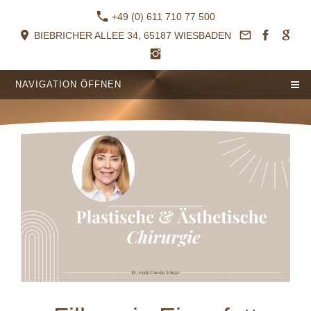
+49 (0) 611 710 77 500
BIEBRICHER ALLEE 34, 65187 WIESBADEN
NAVIGATION ÖFFNEN