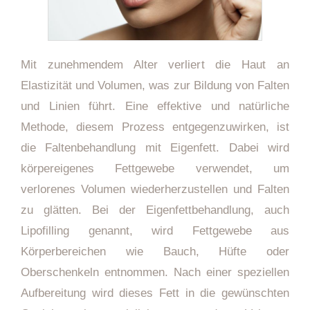
Mit zunehmendem Alter verliert die Haut an
Elastizität und Volumen, was zur Bildung von Falten
und Linien führt. Eine effektive und natürliche
Methode, diesem Prozess entgegenzuwirken, ist
die Faltenbehandlung mit Eigenfett. Dabei wird
körpereigenes Fettgewebe verwendet, um
verlorenes Volumen wiederherzustellen und Falten
zu glätten. Bei der Eigenfettbehandlung, auch
Lipofilling genannt, wird Fettgewebe aus
Körperbereichen wie Bauch, Hüfte oder
Oberschenkeln entnommen. Nach einer speziellen
Aufbereitung wird dieses Fett in die gewünschten