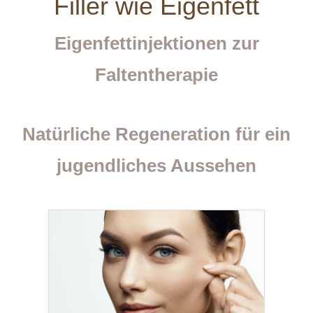
Filler wie Eigenfett
Eigenfettinjektionen zur
Faltentherapie
Natürliche Regeneration für ein
jugendliches Aussehen