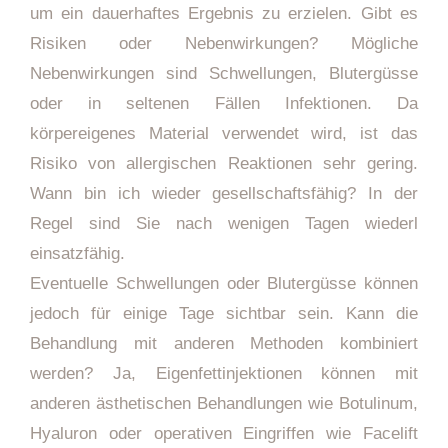
um ein dauerhaftes Ergebnis zu erzielen. Gibt es
Risiken oder Nebenwirkungen? Mögliche
Nebenwirkungen sind Schwellungen, Blutergüsse
oder in seltenen Fällen Infektionen. Da
körpereigenes Material verwendet wird, ist das
Risiko von allergischen Reaktionen sehr gering.
Wann bin ich wieder gesellschaftsfähig? In der
Regel sind Sie nach wenigen Tagen wiederl
einsatzfähig.
Eventuelle Schwellungen oder Blutergüsse können
jedoch für einige Tage sichtbar sein. Kann die
Behandlung mit anderen Methoden kombiniert
werden? Ja, Eigenfettinjektionen können mit
anderen ästhetischen Behandlungen wie Botulinum,
Hyaluron oder operativen Eingriffen wie Facelift