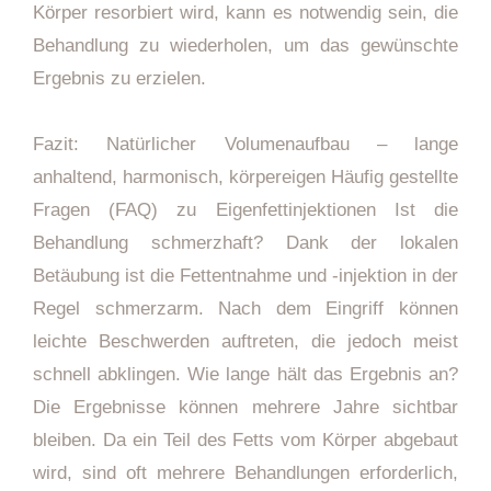
Körper resorbiert wird, kann es notwendig sein, die
Behandlung zu wiederholen, um das gewünschte
Ergebnis zu erzielen.
Fazit: Natürlicher Volumenaufbau – lange
anhaltend, harmonisch, körpereigen Häufig gestellte
Fragen (FAQ) zu Eigenfettinjektionen Ist die
Behandlung schmerzhaft? Dank der lokalen
Betäubung ist die Fettentnahme und -injektion in der
Regel schmerzarm. Nach dem Eingriff können
leichte Beschwerden auftreten, die jedoch meist
schnell abklingen. Wie lange hält das Ergebnis an?
Die Ergebnisse können mehrere Jahre sichtbar
bleiben. Da ein Teil des Fetts vom Körper abgebaut
wird, sind oft mehrere Behandlungen erforderlich,