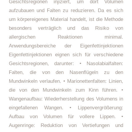
Gesichtsregionen injiziert, um dort Volumen
aufzubauen und Falten zu reduzieren. Da es sich
um körpereigenes Material handelt, ist die Methode
besonders verträglich und das Risiko von
allergischen Reaktionen minimal.
Anwendungsbereiche der Eigenfettinjektionen
Eigenfettinjektionen eignen sich für verschiedene
Gesichtsregionen, darunter: • Nasolabialfalten:
Falten, die von den Nasenflügeln zu den
Mundwinkeln verlaufen. • Marionettenfalten: Linien,
die von den Mundwinkeln zum Kinn führen. •
Wangenaufbau: Wiederherstellung des Volumens in
eingefallenen Wangen. • Lippenvergrößerung:
Aufbau von Volumen für vollere Lippen. •
Augenringe: Reduktion von Vertiefungen und