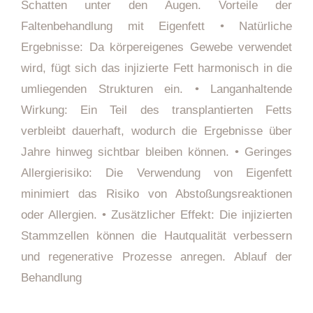
Schatten unter den Augen. Vorteile der
Faltenbehandlung mit Eigenfett • Natürliche
Ergebnisse: Da körpereigenes Gewebe verwendet
wird, fügt sich das injizierte Fett harmonisch in die
umliegenden Strukturen ein. • Langanhaltende
Wirkung: Ein Teil des transplantierten Fetts
verbleibt dauerhaft, wodurch die Ergebnisse über
Jahre hinweg sichtbar bleiben können. • Geringes
Allergierisiko: Die Verwendung von Eigenfett
minimiert das Risiko von Abstoßungsreaktionen
oder Allergien. • Zusätzlicher Effekt: Die injizierten
Stammzellen können die Hautqualität verbessern
und regenerative Prozesse anregen. Ablauf der
Behandlung