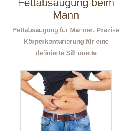
Fettabsaugung beim
Mann
Fettabsaugung für Männer: Präzise
Körperkonturierung für eine
definierte Silhouette