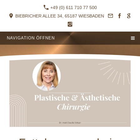
+49 (0) 611 710 77 500
BIEBRICHER ALLEE 34, 65187 WIESBADEN
NAVIGATION ÖFFNEN