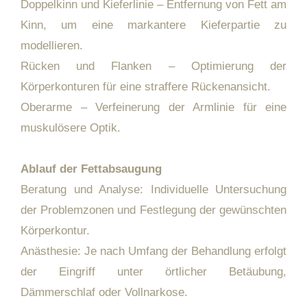
Doppelkinn und Kieferlinie – Entfernung von Fett am
Kinn, um eine markantere Kieferpartie zu
modellieren.
Rücken und Flanken – Optimierung der
Körperkonturen für eine straffere Rückenansicht.
Oberarme – Verfeinerung der Armlinie für eine
muskulösere Optik.
Ablauf der Fettabsaugung
Beratung und Analyse: Individuelle Untersuchung
der Problemzonen und Festlegung der gewünschten
Körperkontur.
Anästhesie: Je nach Umfang der Behandlung erfolgt
der Eingriff unter örtlicher Betäubung,
Dämmerschlaf oder Vollnarkose.