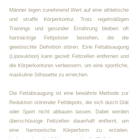
Männer legen zunehmend Wert auf eine athletische
und straffe Körperkontur. Trotz regelmäßigen
Trainings und gesunder Ernährung bleiben oft
hartnäckige Fettpolster bestehen, die die
gewünschte Definition stören. Eine Fettabsaugung
(Liposuktion) kann gezielt Fettzellen entfernen und
die Körperkonturen verbessern, um eine sportliche,
maskuline Silhouette zu erreichen.
Die Fettabsaugung ist eine bewährte Methode zur
Reduktion störender Fettdepots, die sich durch Diät
oder Sport nicht abbauen lassen. Dabei werden
überschüssige Fettzellen dauerhaft entfernt, um
eine harmonische Körperform zu erzielen.