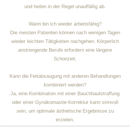
und heilen in der Regel unauffällig ab.
Wann bin ich wieder arbeitsfähig?
Die meisten Patienten können nach wenigen Tagen
wieder leichten Tätigkeiten nachgehen. Körperlich
anstrengende Berufe erfordern eine längere
Schonzeit.
Kann die Fettabsaugung mit anderen Behandlungen
kombiniert werden?
Ja, eine Kombination mit einer Bauchhautstraffung
oder einer Gynäkomastie-Korrektur kann sinnvoll
sein, um optimale ästhetische Ergebnisse zu
erzielen.