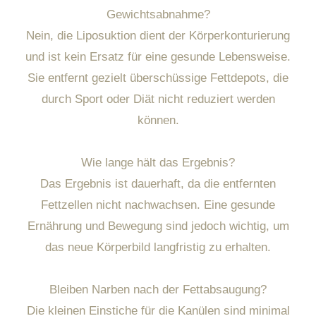
Gewichtsabnahme?
Nein, die Liposuktion dient der Körperkonturierung
und ist kein Ersatz für eine gesunde Lebensweise.
Sie entfernt gezielt überschüssige Fettdepots, die
durch Sport oder Diät nicht reduziert werden
können.
Wie lange hält das Ergebnis?
Das Ergebnis ist dauerhaft, da die entfernten
Fettzellen nicht nachwachsen. Eine gesunde
Ernährung und Bewegung sind jedoch wichtig, um
das neue Körperbild langfristig zu erhalten.
Bleiben Narben nach der Fettabsaugung?
Die kleinen Einstiche für die Kanülen sind minimal