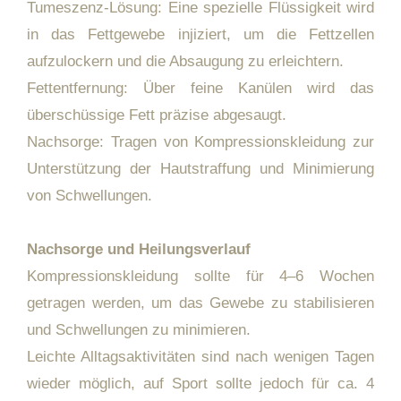
Tumeszenz-Lösung: Eine spezielle Flüssigkeit wird
in das Fettgewebe injiziert, um die Fettzellen
aufzulockern und die Absaugung zu erleichtern.
Fettentfernung: Über feine Kanülen wird das
überschüssige Fett präzise abgesaugt.
Nachsorge: Tragen von Kompressionskleidung zur
Unterstützung der Hautstraffung und Minimierung
von Schwellungen.
Nachsorge und Heilungsverlauf
Kompressionskleidung sollte für 4–6 Wochen
getragen werden, um das Gewebe zu stabilisieren
und Schwellungen zu minimieren.
Leichte Alltagsaktivitäten sind nach wenigen Tagen
wieder möglich, auf Sport sollte jedoch für ca. 4