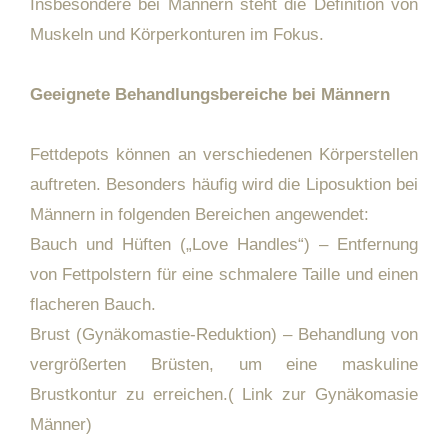
Insbesondere bei Männern steht die Definition von
Muskeln und Körperkonturen im Fokus.
Geeignete Behandlungsbereiche bei Männern
Fettdepots können an verschiedenen Körperstellen
auftreten. Besonders häufig wird die Liposuktion bei
Männern in folgenden Bereichen angewendet:
Bauch und Hüften („Love Handles“) – Entfernung
von Fettpolstern für eine schmalere Taille und einen
flacheren Bauch.
Brust (Gynäkomastie-Reduktion) – Behandlung von
vergrößerten Brüsten, um eine maskuline
Brustkontur zu erreichen.( Link zur Gynäkomasie
Männer)