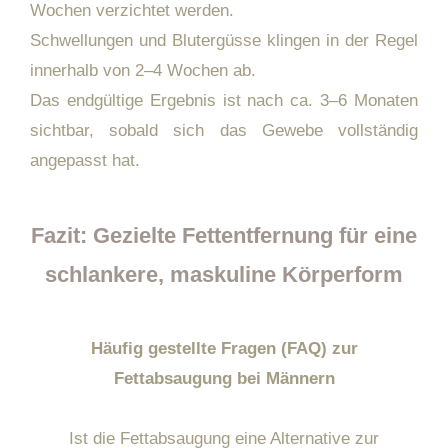
Wochen verzichtet werden.
Schwellungen und Blutergüsse klingen in der Regel
innerhalb von 2–4 Wochen ab.
Das endgültige Ergebnis ist nach ca. 3–6 Monaten
sichtbar, sobald sich das Gewebe vollständig
angepasst hat.
Fazit: Gezielte Fettentfernung für eine
schlankere, maskuline Körperform
Häufig gestellte Fragen (FAQ) zur
Fettabsaugung bei Männern
Ist die Fettabsaugung eine Alternative zur