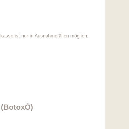
kasse ist nur in Ausnahmefällen möglich.
 (BotoxÒ)