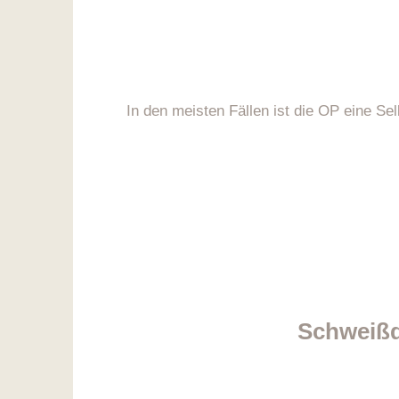
In den meisten Fällen ist die OP eine S
Schweißd