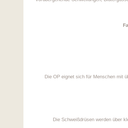
Fa
Die OP eignet sich für Menschen mit 
Die Schweißdrüsen werden über klei