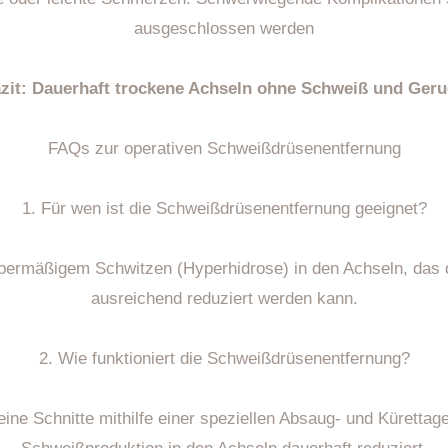
ausgeschlossen werden
zit: Dauerhaft trockene Achseln ohne Schweiß und Ger
FAQs zur operativen Schweißdrüsenentfernung
1. Für wen ist die Schweißdrüsenentfernung geeignet?
übermäßigem Schwitzen (Hyperhidrose) in den Achseln, das 
ausreichend reduziert werden kann.
2. Wie funktioniert die Schweißdrüsenentfernung?
ne Schnitte mithilfe einer speziellen Absaug- und Kürettage