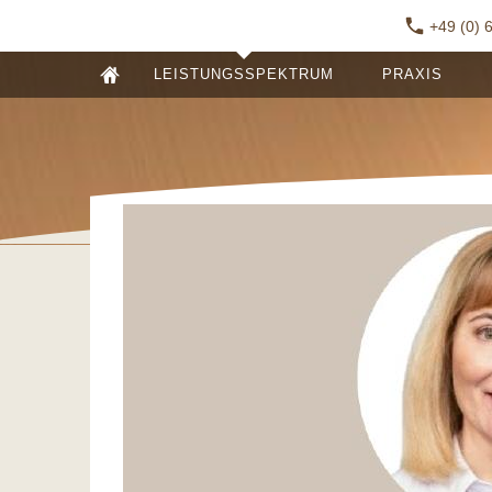
+49 (0) 
LEISTUNGSSPEKTRUM
PRAXIS