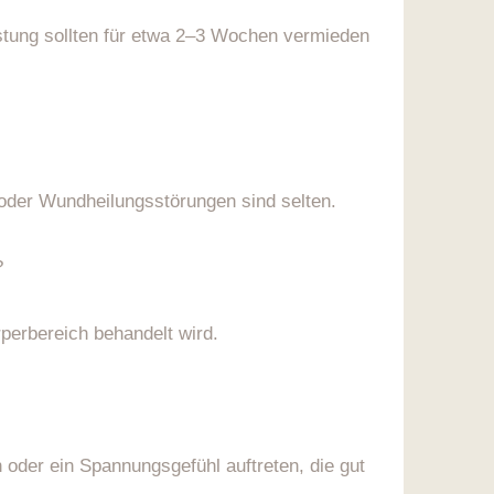
astung sollten für etwa 2–3 Wochen vermieden
 oder Wundheilungsstörungen sind selten.
?
rperbereich behandelt wird.
 oder ein Spannungsgefühl auftreten, die gut