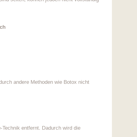
uch
durch andere Methoden wie Botox nicht
-Technik entfernt. Dadurch wird die