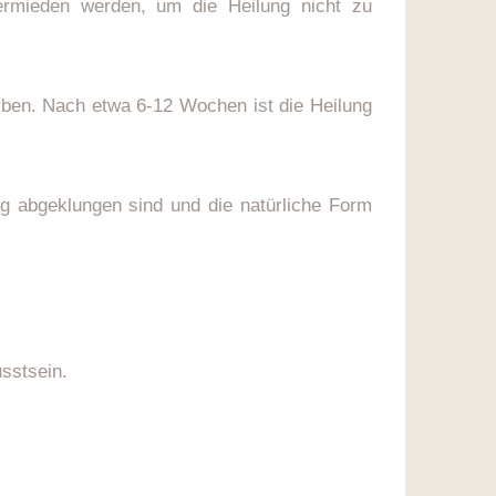
vermieden werden, um die Heilung nicht zu
arben. Nach etwa 6-12 Wochen ist die Heilung
g abgeklungen sind und die natürliche Form
sstsein.