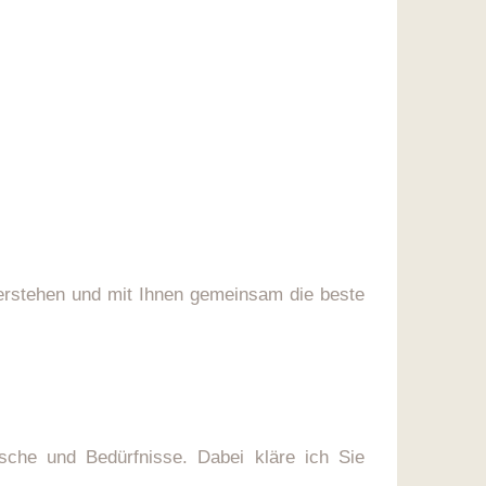
verstehen und mit Ihnen gemeinsam die beste
sche und Bedürfnisse. Dabei kläre ich Sie