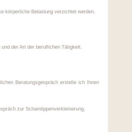
ke körperliche Belastung verzichtet werden.
und der Art der beruflichen Tätigkeit.
ichen Beratungsgespräch erstelle ich Ihnen
gespräch zur Schamlippenverkleinerung.