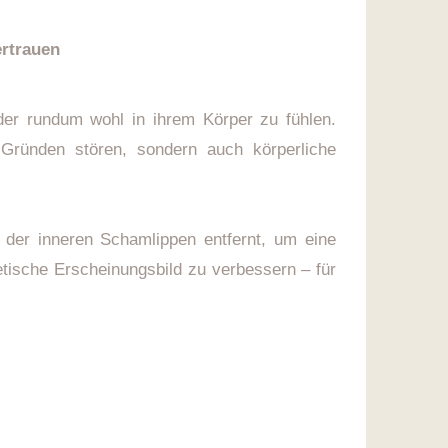
rtrauen
der rundum wohl in ihrem Körper zu fühlen.
Gründen stören, sondern auch körperliche
 der inneren Schamlippen entfernt, um eine
etische Erscheinungsbild zu verbessern – für