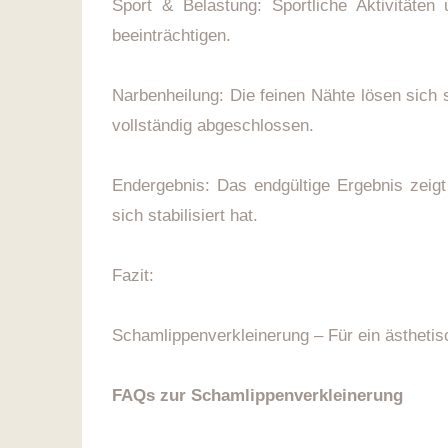
Sport & Belastung: Sportliche Aktivitäte
beeinträchtigen.
Narbenheilung: Die feinen Nähte lösen sich 
vollständig abgeschlossen.
Endergebnis: Das endgültige Ergebnis zeigt
sich stabilisiert hat.
Fazit:
Schamlippenverkleinerung – Für ein ästheti
FAQs zur Schamlippenverkleinerung