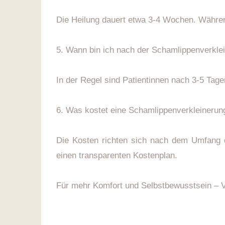
Die Heilung dauert etwa 3-4 Wochen. Während
5. Wann bin ich nach der Schamlippenverklei
In der Regel sind Patientinnen nach 3-5 Tagen
6. Was kostet eine Schamlippenverkleinerun
Die Kosten richten sich nach dem Umfang de
einen transparenten Kostenplan.
Für mehr Komfort und Selbstbewusstsein – Ve