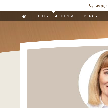
+49 (0) 
LEISTUNGSSPEKTRUM
PRAXIS