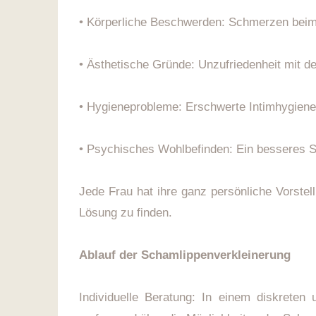
• Körperliche Beschwerden: Schmerzen beim 
• Ästhetische Gründe: Unzufriedenheit mit 
• Hygieneprobleme: Erschwerte Intimhygiene
• Psychisches Wohlbefinden: Ein besseres S
Jede Frau hat ihre ganz persönliche Vorste
Lösung zu finden.
Ablauf der Schamlippenverkleinerung
Individuelle Beratung: In einem diskrete