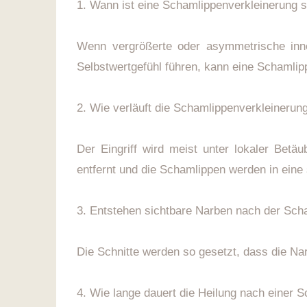
1. Wann ist eine Schamlippenverkleinerung s
Wenn vergrößerte oder asymmetrische inn
Selbstwertgefühl führen, kann eine Schamlipp
2. Wie verläuft die Schamlippenverkleinerun
Der Eingriff wird meist unter lokaler Bet
entfernt und die Schamlippen werden in ein
3. Entstehen sichtbare Narben nach der Sch
Die Schnitte werden so gesetzt, dass die Nar
4. Wie lange dauert die Heilung nach einer 