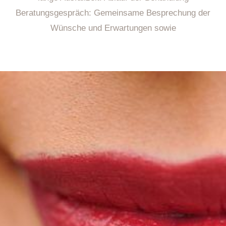
Beratungsgespräch: Gemeinsame Besprechung der
Wünsche und Erwartungen sowie