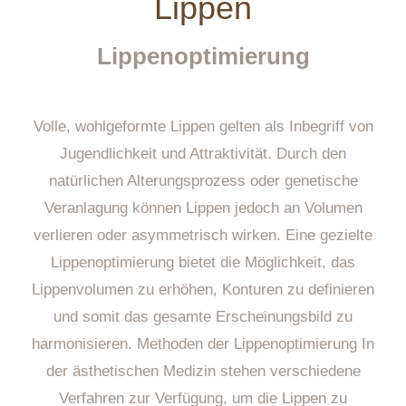
Lippen
Lippenoptimierung
Volle, wohlgeformte Lippen gelten als Inbegriff von
Jugendlichkeit und Attraktivität. Durch den
natürlichen Alterungsprozess oder genetische
Veranlagung können Lippen jedoch an Volumen
verlieren oder asymmetrisch wirken. Eine gezielte
Lippenoptimierung bietet die Möglichkeit, das
Lippenvolumen zu erhöhen, Konturen zu definieren
und somit das gesamte Erscheinungsbild zu
harmonisieren. Methoden der Lippenoptimierung In
der ästhetischen Medizin stehen verschiedene
Verfahren zur Verfügung, um die Lippen zu