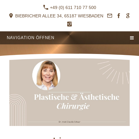
+49 (0) 611 710 77 500
BIEBRICHER ALLEE 34, 65187 WIESBADEN
NAVIGATION ÖFFNEN