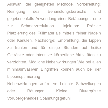
Auswahl der geeigneten Methode. Vorbereitung:
Reinigung des Behandlungsbereichs und
gegebenenfalls Anwendung einer Betäubungscreme
zur Schmerzreduktion. Injektion: Präzise
Platzierung des Füllmaterials mittels feiner Nadeln
oder Kanülen. Nachsorge: Empfehlung, die Lippen
zu kühlen und für einige Stunden auf heiße
Getränke oder intensive körperliche Aktivitäten zu
verzichten. Mögliche Nebenwirkungen Wie bei allen
minimalinvasiven Eingriffen können auch bei der
Lippenoptimierung
Nebenwirkungen auftreten: Leichte Schwellungen
oder Rötungen Kleine Blutergüsse
Vorübergehendes Spannungsgefühl