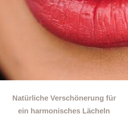
Natürliche Verschönerung für
ein harmonisches Lächeln