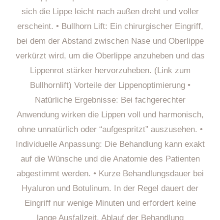
sich die Lippe leicht nach außen dreht und voller
erscheint. • Bullhorn Lift: Ein chirurgischer Eingriff,
bei dem der Abstand zwischen Nase und Oberlippe
verkürzt wird, um die Oberlippe anzuheben und das
Lippenrot stärker hervorzuheben. (Link zum
Bullhornlift) Vorteile der Lippenoptimierung •
Natürliche Ergebnisse: Bei fachgerechter
Anwendung wirken die Lippen voll und harmonisch,
ohne unnatürlich oder “aufgespritzt” auszusehen. •
Individuelle Anpassung: Die Behandlung kann exakt
auf die Wünsche und die Anatomie des Patienten
abgestimmt werden. • Kurze Behandlungsdauer bei
Hyaluron und Botulinum. In der Regel dauert der
Eingriff nur wenige Minuten und erfordert keine
lange Ausfallzeit. Ablauf der Behandlung