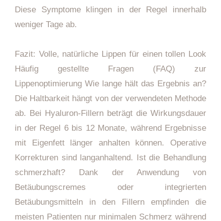
Diese Symptome klingen in der Regel innerhalb
weniger Tage ab.
Fazit: Volle, natürliche Lippen für einen tollen Look
Häufig gestellte Fragen (FAQ) zur
Lippenoptimierung Wie lange hält das Ergebnis an?
Die Haltbarkeit hängt von der verwendeten Methode
ab. Bei Hyaluron-Fillern beträgt die Wirkungsdauer
in der Regel 6 bis 12 Monate, während Ergebnisse
mit Eigenfett länger anhalten können. Operative
Korrekturen sind langanhaltend. Ist die Behandlung
schmerzhaft? Dank der Anwendung von
Betäubungscremes oder integrierten
Betäubungsmitteln in den Fillern empfinden die
meisten Patienten nur minimalen Schmerz während